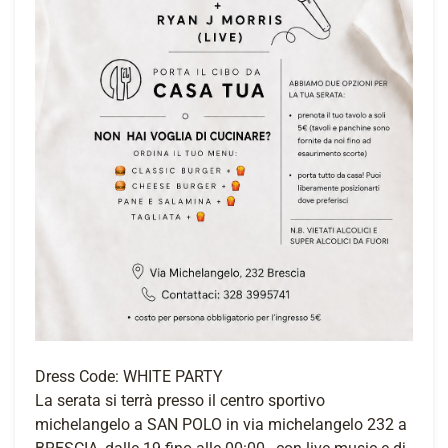
Dress Code: WHITE PARTY
La serata si terrà presso il centro sportivo
michelangelo a SAN POLO in via michelangelo 232 a