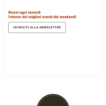
Ricevi ogni venerdì
l'elenco dei migliori eventi del weekend!
ISCRIVITI ALLA NEWSLETTER