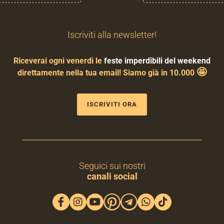
Iscriviti alla newsletter!
Riceverai ogni venerdì le
feste imperdibili del weekend
🤩
direttamente nella tua email! Siamo già in 10.000
ISCRIVITI ORA
Seguici sui nostri
canali social