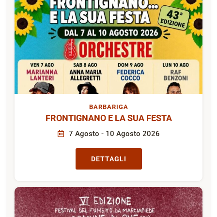
BARBARIGA
FRONTIGNANO E LA SUA FESTA
7 Agosto - 10 Agosto 2026
DETTAGLI