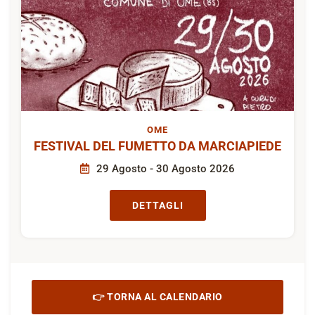
OME
FESTIVAL DEL FUMETTO DA MARCIAPIEDE
29 Agosto - 30 Agosto 2026
DETTAGLI
👉 TORNA AL CALENDARIO