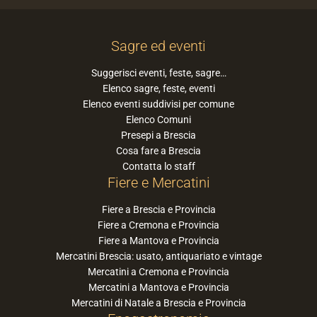
Sagre ed eventi
Suggerisci eventi, feste, sagre…
Elenco sagre, feste, eventi
Elenco eventi suddivisi per comune
Elenco Comuni
Presepi a Brescia
Cosa fare a Brescia
Contatta lo staff
Fiere e Mercatini
Fiere a Brescia e Provincia
Fiere a Cremona e Provincia
Fiere a Mantova e Provincia
Mercatini Brescia: usato, antiquariato e vintage
Mercatini a Cremona e Provincia
Mercatini a Mantova e Provincia
Mercatini di Natale a Brescia e Provincia