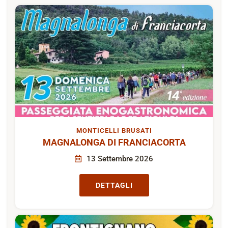
MONTICELLI BRUSATI
MAGNALONGA DI FRANCIACORTA
13 Settembre 2026
DETTAGLI