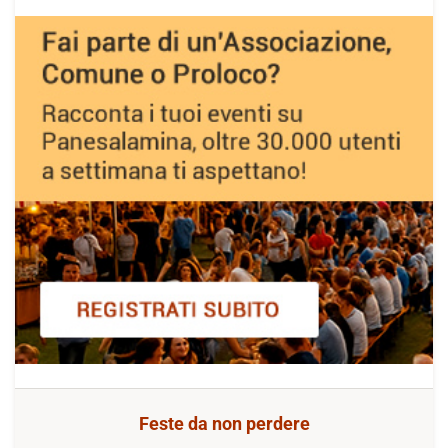
Feste da non perdere