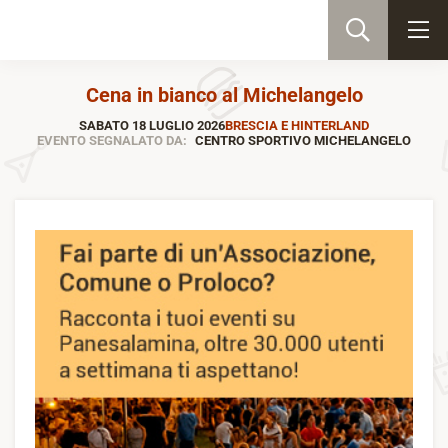
Cena in bianco al Michelangelo
SABATO 18 LUGLIO 2026
BRESCIA E HINTERLAND
EVENTO SEGNALATO DA:
CENTRO SPORTIVO MICHELANGELO