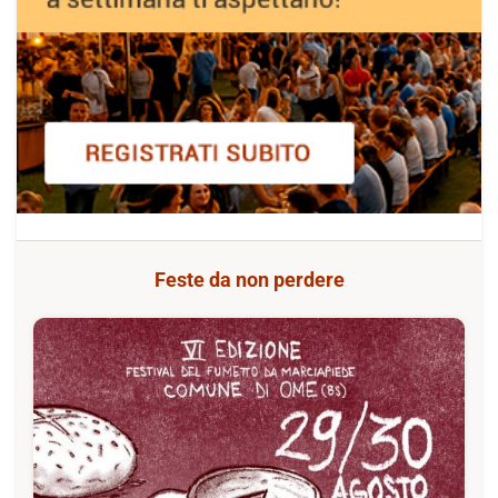
Feste da non perdere