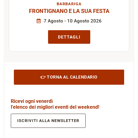
BARBARIGA
FRONTIGNANO E LA SUA FESTA
7 Agosto - 10 Agosto 2026
DETTAGLI
👉 TORNA AL CALENDARIO
Ricevi ogni venerdì
l'elenco dei migliori eventi del weekend!
ISCRIVITI ALLA NEWSLETTER