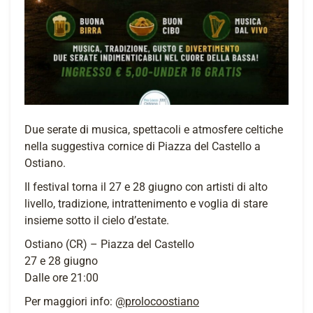
Due serate di musica, spettacoli e atmosfere celtiche
nella suggestiva cornice di Piazza del Castello a
Ostiano.
Il festival torna il 27 e 28 giugno con artisti di alto
livello, tradizione, intrattenimento e voglia di stare
insieme sotto il cielo d’estate.
Ostiano (CR) – Piazza del Castello
27 e 28 giugno
Dalle ore 21:00
Per maggiori info:
@prolocoostiano