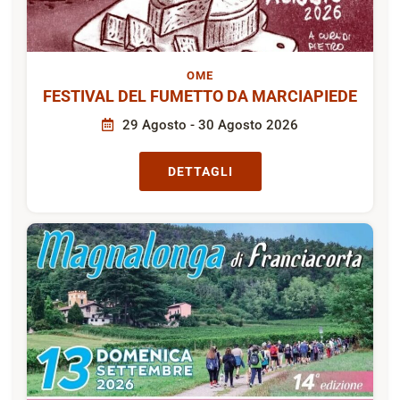
OME
FESTIVAL DEL FUMETTO DA MARCIAPIEDE
29 Agosto - 30 Agosto 2026
DETTAGLI