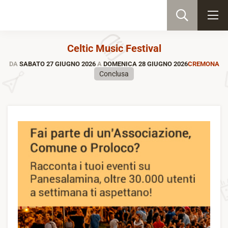
Celtic Music Festival
DA
SABATO 27 GIUGNO 2026
A
DOMENICA 28 GIUGNO 2026
CREMONA
Conclusa