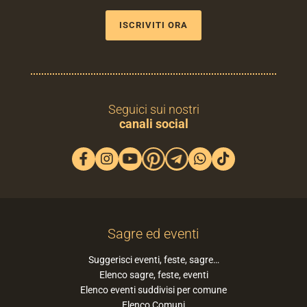
ISCRIVITI ORA
Seguici sui nostri
canali social
Sagre ed eventi
Suggerisci eventi, feste, sagre…
Elenco sagre, feste, eventi
Elenco eventi suddivisi per comune
Elenco Comuni