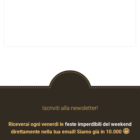
Iscriviti alla newsletter!
Riceverai ogni venerdì le
feste imperdibili del weekend
🤩
direttamente nella tua email! Siamo già in 10.000