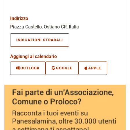
Indirizzo
Piazza Castello, Ostiano CR, Italia
INDICAZIONI STRADALI
Aggiungi al calendario
OUTLOOK
GOOGLE
APPLE