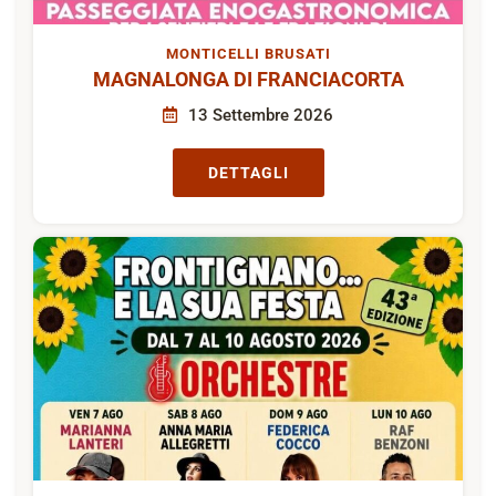
MONTICELLI BRUSATI
MAGNALONGA DI FRANCIACORTA
13 Settembre 2026
DETTAGLI