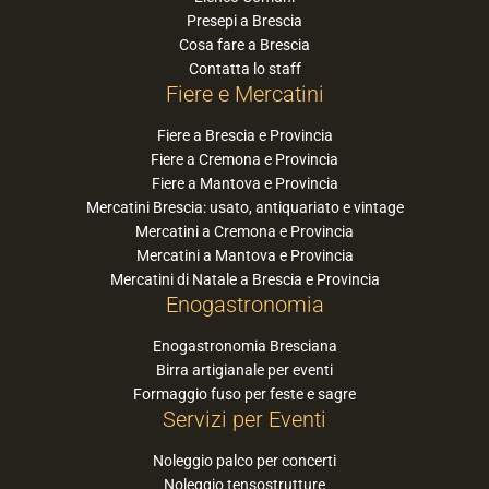
Presepi a Brescia
Cosa fare a Brescia
Contatta lo staff
Fiere e Mercatini
Fiere a Brescia e Provincia
Fiere a Cremona e Provincia
Fiere a Mantova e Provincia
Mercatini Brescia: usato, antiquariato e vintage
Mercatini a Cremona e Provincia
Mercatini a Mantova e Provincia
Mercatini di Natale a Brescia e Provincia
Enogastronomia
Enogastronomia Bresciana
Birra artigianale per eventi
Formaggio fuso per feste e sagre
Servizi per Eventi
Noleggio palco per concerti
Noleggio tensostrutture