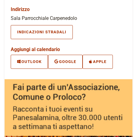
Indirizzo
Sala Parrocchiale Carpenedolo
INDICAZIONI STRADALI
Aggiungi al calendario
OUTLOOK
GOOGLE
APPLE