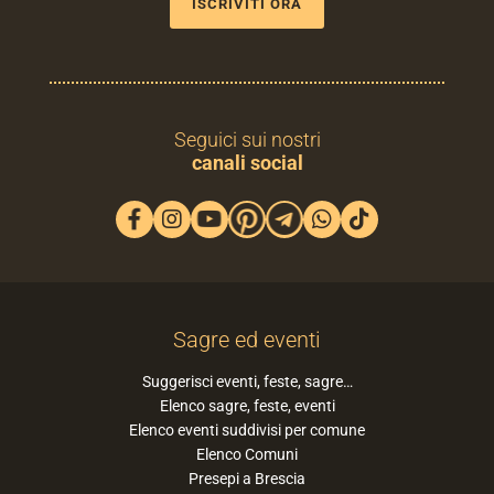
ISCRIVITI ORA
Seguici sui nostri
canali social
Sagre ed eventi
Suggerisci eventi, feste, sagre…
Elenco sagre, feste, eventi
Elenco eventi suddivisi per comune
Elenco Comuni
Presepi a Brescia