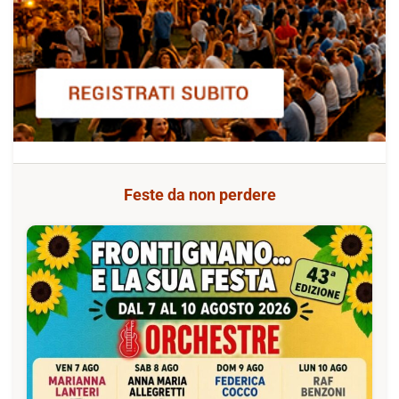
Feste da non perdere