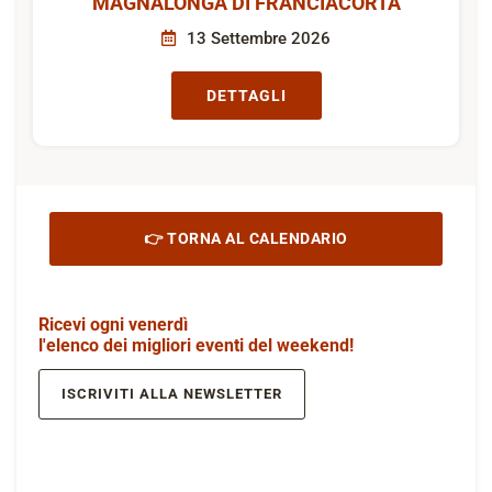
MAGNALONGA DI FRANCIACORTA
13 Settembre 2026
DETTAGLI
👉 TORNA AL CALENDARIO
Ricevi ogni venerdì
l'elenco dei migliori eventi del weekend!
ISCRIVITI ALLA NEWSLETTER