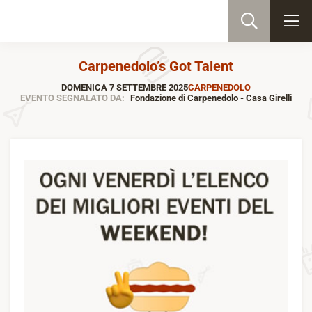
Carpenedolo’s Got Talent
DOMENICA 7 SETTEMBRE 2025
CARPENEDOLO
EVENTO SEGNALATO DA:
Fondazione di Carpenedolo - Casa Girelli