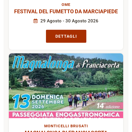
OME
FESTIVAL DEL FUMETTO DA MARCIAPIEDE
29 Agosto - 30 Agosto 2026
DETTAGLI
MONTICELLI BRUSATI