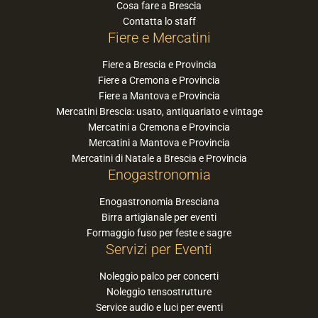
Cosa fare a Brescia
Contatta lo staff
Fiere e Mercatini
Fiere a Brescia e Provincia
Fiere a Cremona e Provincia
Fiere a Mantova e Provincia
Mercatini Brescia: usato, antiquariato e vintage
Mercatini a Cremona e Provincia
Mercatini a Mantova e Provincia
Mercatini di Natale a Brescia e Provincia
Enogastronomia
Enogastronomia Bresciana
Birra artigianale per eventi
Formaggio fuso per feste e sagre
Servizi per Eventi
Noleggio palco per concerti
Noleggio tensostrutture
Service audio e luci per eventi