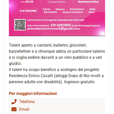
Talent aperto a cantanti, ballerini, giocolieri,
barzellettieri e a chiunque abbia un particolare talento
e si voglia esibire davanti a un vero pubblico e a veri
giudici.
Il talent ha scopo benefico a sostegno del progetto
Residenza Enrico Cavalli (alloggi Dopo di Noi rivolti a
persone adulte con disabilità). Ingresso gratuito.
Per maggiori informazioni
Telefono
Email