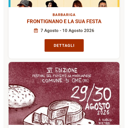
BARBARIGA
FRONTIGNANO E LA SUA FESTA
7 Agosto - 10 Agosto 2026
DETTAGLI