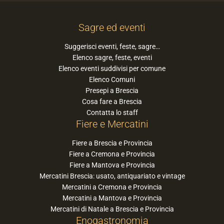
Sagre ed eventi
Suggerisci eventi, feste, sagre…
Elenco sagre, feste, eventi
Elenco eventi suddivisi per comune
Elenco Comuni
Presepi a Brescia
Cosa fare a Brescia
Contatta lo staff
Fiere e Mercatini
Fiere a Brescia e Provincia
Fiere a Cremona e Provincia
Fiere a Mantova e Provincia
Mercatini Brescia: usato, antiquariato e vintage
Mercatini a Cremona e Provincia
Mercatini a Mantova e Provincia
Mercatini di Natale a Brescia e Provincia
Enogastronomia