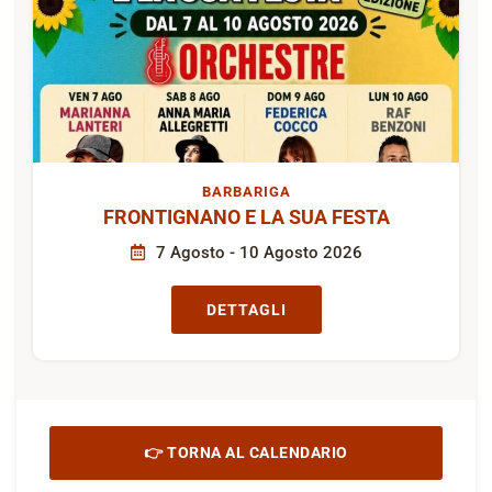
BARBARIGA
FRONTIGNANO E LA SUA FESTA
7 Agosto - 10 Agosto 2026
DETTAGLI
👉 TORNA AL CALENDARIO