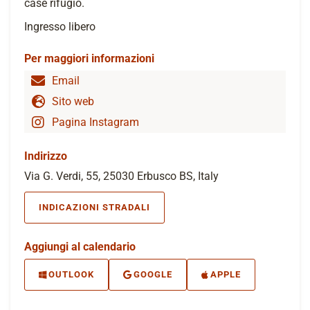
case rifugio.
Ingresso libero
Per maggiori informazioni
Email
Sito web
Pagina Instagram
Indirizzo
Via G. Verdi, 55, 25030 Erbusco BS, Italy
INDICAZIONI STRADALI
Aggiungi al calendario
OUTLOOK
GOOGLE
APPLE