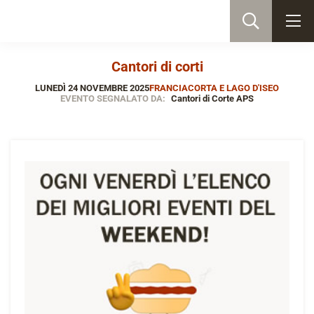
Cantori di corti
LUNEDÌ 24 NOVEMBRE 2025
FRANCIACORTA E LAGO D'ISEO
EVENTO SEGNALATO DA:
Cantori di Corte APS