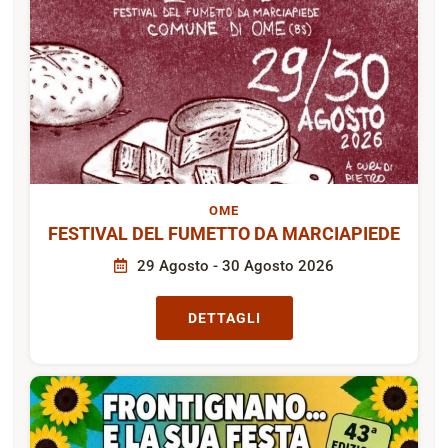
OME
FESTIVAL DEL FUMETTO DA MARCIAPIEDE
29 Agosto - 30 Agosto 2026
DETTAGLI