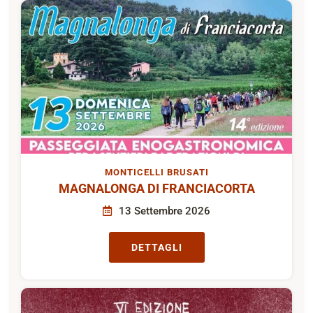
MONTICELLI BRUSATI
MAGNALONGA DI FRANCIACORTA
13 Settembre 2026
DETTAGLI