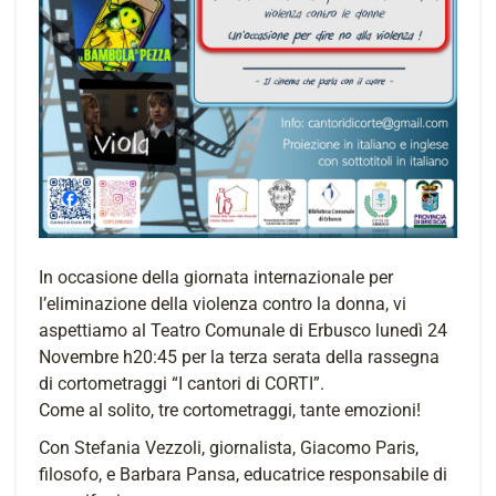
In occasione della giornata internazionale per
l’eliminazione della violenza contro la donna, vi
aspettiamo al Teatro Comunale di Erbusco lunedì 24
Novembre h20:45 per la terza serata della rassegna
di cortometraggi “I cantori di CORTI”.
Come al solito, tre cortometraggi, tante emozioni!
Con Stefania Vezzoli, giornalista, Giacomo Paris,
filosofo, e Barbara Pansa, educatrice responsabile di