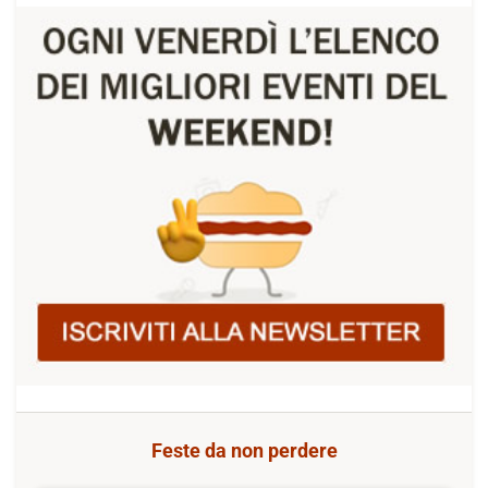
Feste da non perdere