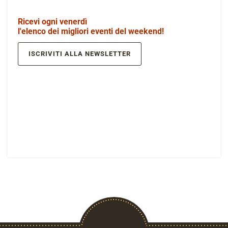
Ricevi ogni venerdì
l'elenco dei migliori eventi del weekend!
ISCRIVITI ALLA NEWSLETTER