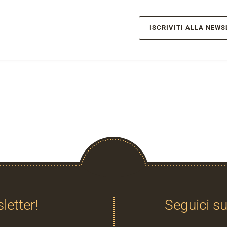
ISCRIVITI ALLA NEWS
sletter!
Seguici su