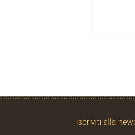
Iscriviti alla new