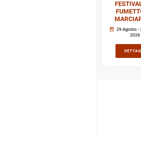
FESTIVA
FUMETT
MARCIAP
29 Agosto - 
2026
DETTAG