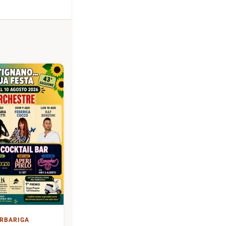
RBARIGA