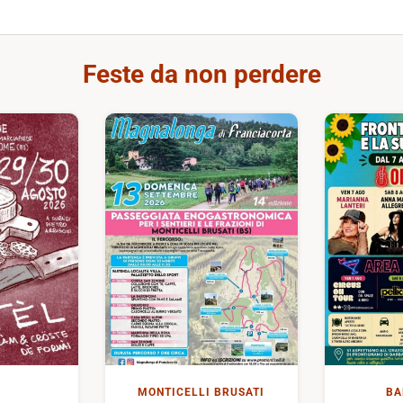
Feste da non perdere
MONTICELLI BRUSATI
BA