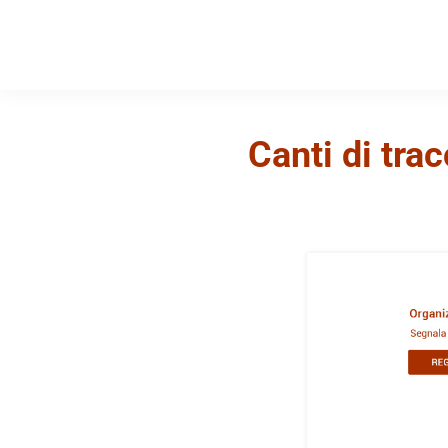
Canti di tra