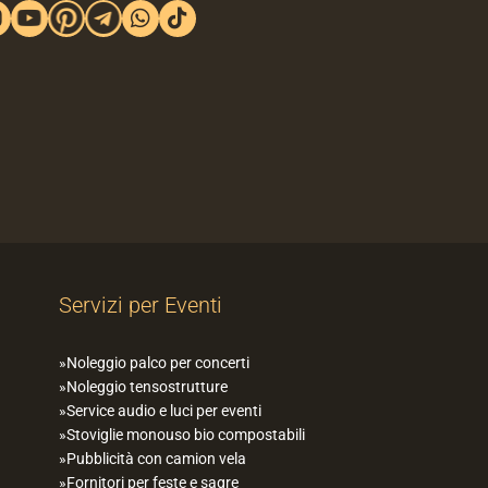
Servizi per Eventi
Noleggio palco per concerti
Noleggio tensostrutture
Service audio e luci per eventi
Stoviglie monouso bio compostabili
Pubblicità con camion vela
Fornitori per feste e sagre