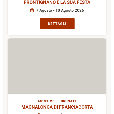
FRONTIGNANO E LA SUA FESTA
7 Agosto - 10 Agosto 2026
DETTAGLI
MONTICELLI BRUSATI
MAGNALONGA DI FRANCIACORTA