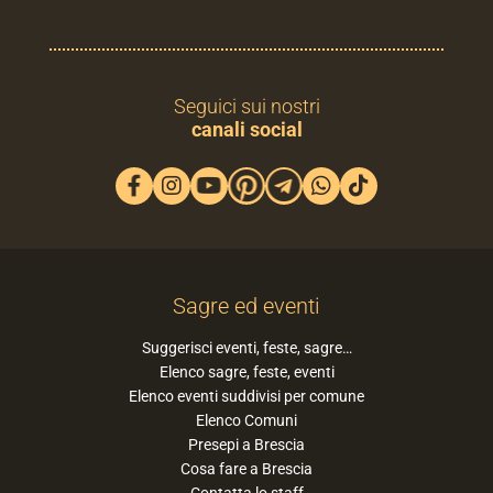
Seguici sui nostri
canali social
Sagre ed eventi
Suggerisci eventi, feste, sagre…
Elenco sagre, feste, eventi
Elenco eventi suddivisi per comune
Elenco Comuni
Presepi a Brescia
Cosa fare a Brescia