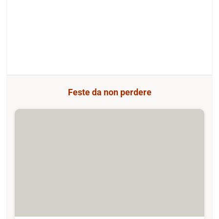
Feste da non perdere