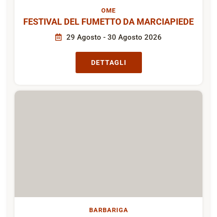
OME
FESTIVAL DEL FUMETTO DA MARCIAPIEDE
29 Agosto - 30 Agosto 2026
DETTAGLI
BARBARIGA