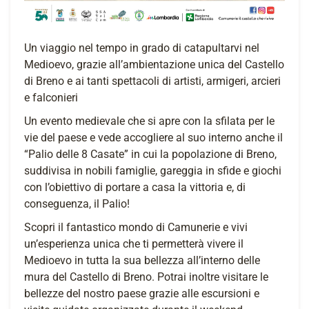
Un viaggio nel tempo in grado di catapultarvi nel
Medioevo, grazie all’ambientazione unica del Castello
di Breno e ai tanti spettacoli di artisti, armigeri, arcieri
e falconieri
Un evento medievale che si apre con la sfilata per le
vie del paese e vede accogliere al suo interno anche il
“Palio delle 8 Casate” in cui la popolazione di Breno,
suddivisa in nobili famiglie, gareggia in sfide e giochi
con l’obiettivo di portare a casa la vittoria e, di
conseguenza, il Palio!
Scopri il fantastico mondo di Camunerie e vivi
un’esperienza unica che ti permetterà vivere il
Medioevo in tutta la sua bellezza all’interno delle
mura del Castello di Breno. Potrai inoltre visitare le
bellezze del nostro paese grazie alle escursioni e