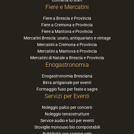
Contatta lo staff
Fiere e Mercatini
Fiere a Brescia e Provincia
Fiere a Cremona e Provincia
Fiere a Mantova e Provincia
Mercatini Brescia: usato, antiquariato e vintage
Mercatini a Cremona e Provincia
Mercatini a Mantova e Provincia
Mercatini di Natale a Brescia e Provincia
Enogastronomia
Enogastronomia Bresciana
Birra artigianale per eventi
Formaggio fuso per feste e sagre
Servizi per Eventi
Noleggio palco per concerti
Noleggio tensostrutture
Service audio e luci per eventi
Stoviglie monouso bio compostabili
Pubblicità con camion vela