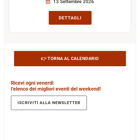
13 Settembre 2026
DETTAGLI
👉 TORNA AL CALENDARIO
Ricevi ogni venerdì
l'elenco dei migliori eventi del weekend!
ISCRIVITI ALLA NEWSLETTER