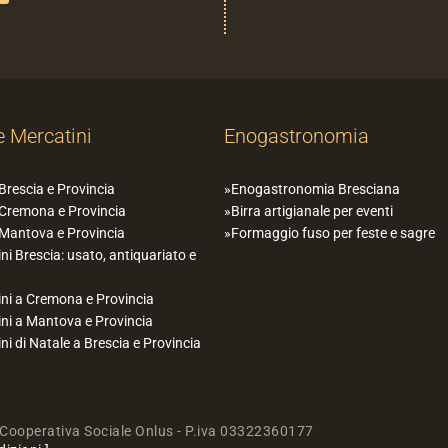
e Mercatini
Enogastronomia
 Brescia e Provincia
Enogastronomia Bresciana
 Cremona e Provincia
Birra artigianale per eventi
 Mantova e Provincia
Formaggio fuso per feste e sagre
ni Brescia: usato, antiquariato e
ni a Cremona e Provincia
ni a Mantova e Provincia
ni di Natale a Brescia e Provincia
Cooperativa Sociale Onlus - P.iva 03322360177