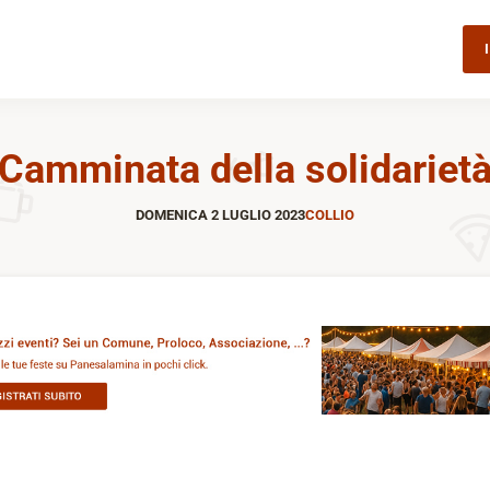
Camminata della solidariet
DOMENICA 2 LUGLIO 2023
COLLIO