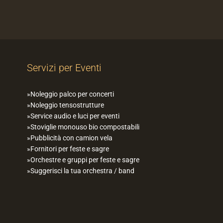
Servizi per Eventi
Noleggio palco per concerti
Noleggio tensostrutture
Service audio e luci per eventi
Stoviglie monouso bio compostabili
Pubblicità con camion vela
Fornitori per feste e sagre
Orchestre e gruppi per feste e sagre
Suggerisci la tua orchestra / band