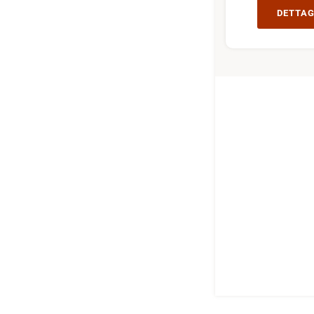
DETTAG