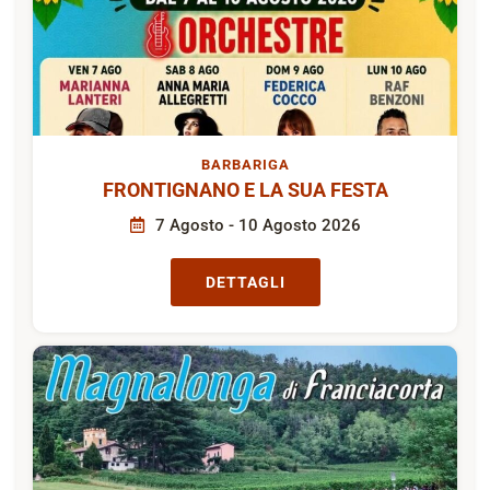
BARBARIGA
FRONTIGNANO E LA SUA FESTA
7 Agosto - 10 Agosto 2026
DETTAGLI