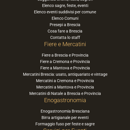
Elenco sagre, feste, eventi
Elenco eventi suddivisi per comune
Elenco Comuni
Presepi a Brescia
Cosa fare a Brescia
Contatta lo staff
Fiere e Mercatini
Fiere a Brescia e Provincia
Fiere a Cremona e Provincia
Fiere a Mantova e Provincia
Mercatini Brescia: usato, antiquariato e vintage
Mercatini a Cremona e Provincia
Mercatini a Mantova e Provincia
Mercatini di Natale a Brescia e Provincia
Enogastronomia
Enogastronomia Bresciana
Birra artigianale per eventi
Formaggio fuso per feste e sagre