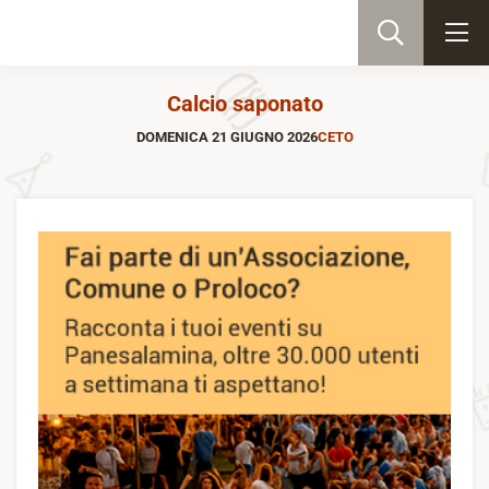
Calcio saponato
DOMENICA 21 GIUGNO 2026
CETO