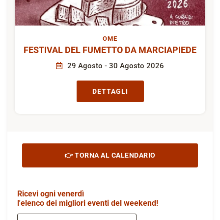
OME
FESTIVAL DEL FUMETTO DA MARCIAPIEDE
29 Agosto - 30 Agosto 2026
DETTAGLI
👉 TORNA AL CALENDARIO
Ricevi ogni venerdì
l'elenco dei migliori eventi del weekend!