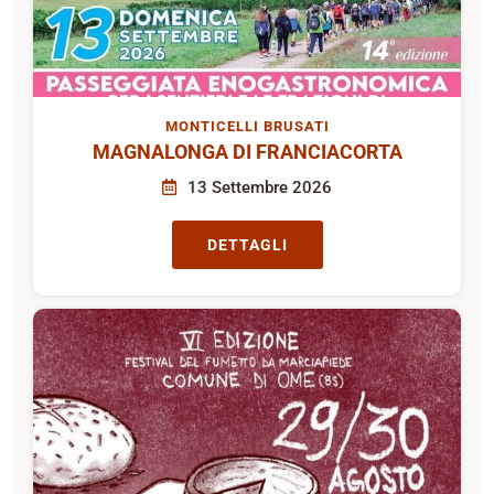
MONTICELLI BRUSATI
MAGNALONGA DI FRANCIACORTA
13 Settembre 2026
DETTAGLI