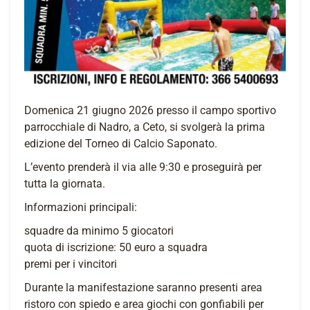
Domenica 21 giugno 2026 presso il campo sportivo
parrocchiale di Nadro, a Ceto, si svolgerà la prima
edizione del Torneo di Calcio Saponato.
L’evento prenderà il via alle 9:30 e proseguirà per
tutta la giornata.
Informazioni principali:
squadre da minimo 5 giocatori
quota di iscrizione: 50 euro a squadra
premi per i vincitori
Durante la manifestazione saranno presenti area
ristoro con spiedo e area giochi con gonfiabili per