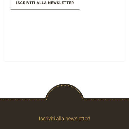
ISCRIVITI ALLA NEWSLETTER
Iscriviti alla newsletter!