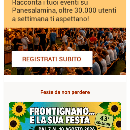
Feste da non perdere