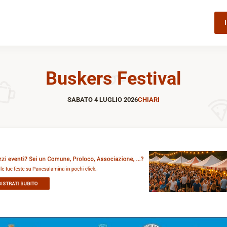
Buskers Festival
SABATO 4 LUGLIO 2026
CHIARI