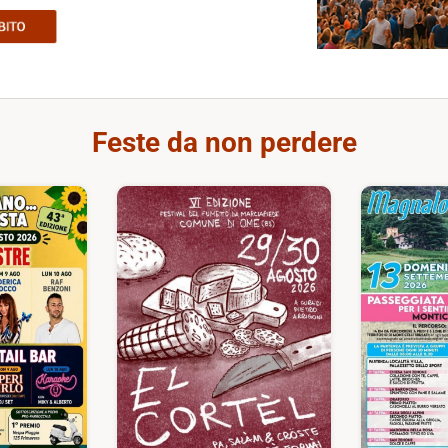
Feste da non perdere