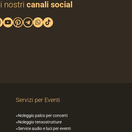
i nostri
canali social
Servizi per Eventi
Noleggio palco per concerti
Noleggio tensostrutture
Service audio e luci per eventi