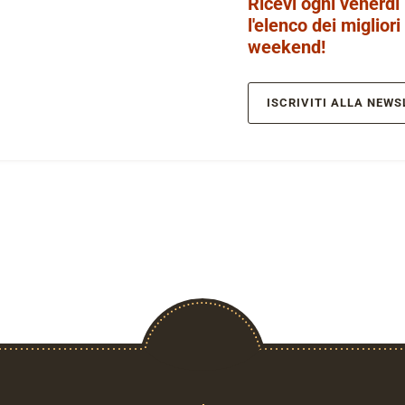
Ricevi ogni venerdì
l'elenco dei migliori
weekend!
ISCRIVITI ALLA NEWS