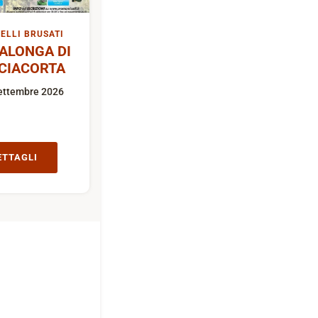
ELLI BRUSATI
ALONGA DI
CIACORTA
ettembre 2026
ETTAGLI