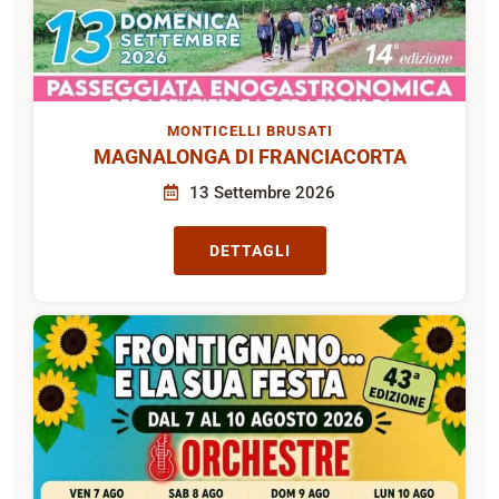
MONTICELLI BRUSATI
MAGNALONGA DI FRANCIACORTA
13 Settembre 2026
DETTAGLI