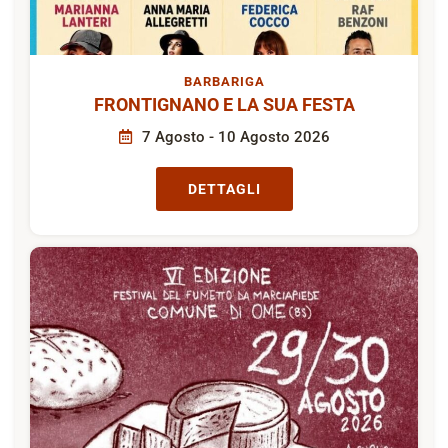
BARBARIGA
FRONTIGNANO E LA SUA FESTA
7 Agosto - 10 Agosto 2026
DETTAGLI