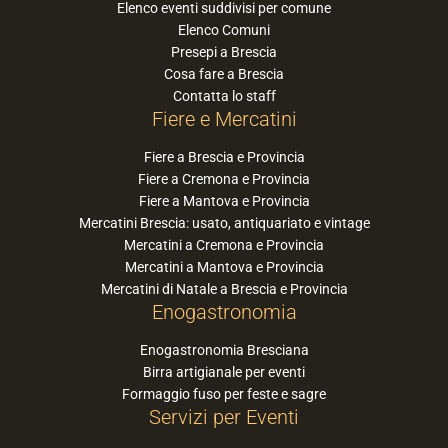
Elenco eventi suddivisi per comune
Elenco Comuni
Presepi a Brescia
Cosa fare a Brescia
Contatta lo staff
Fiere e Mercatini
Fiere a Brescia e Provincia
Fiere a Cremona e Provincia
Fiere a Mantova e Provincia
Mercatini Brescia: usato, antiquariato e vintage
Mercatini a Cremona e Provincia
Mercatini a Mantova e Provincia
Mercatini di Natale a Brescia e Provincia
Enogastronomia
Enogastronomia Bresciana
Birra artigianale per eventi
Formaggio fuso per feste e sagre
Servizi per Eventi