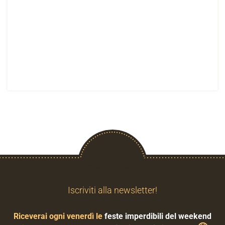
Iscriviti alla newsletter!
Riceverai ogni venerdì le
feste imperdibili del weekend