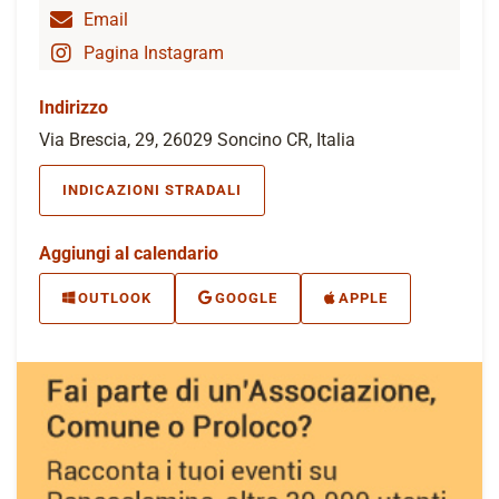
Email
Pagina Instagram
Indirizzo
Via Brescia, 29, 26029 Soncino CR, Italia
INDICAZIONI STRADALI
Aggiungi al calendario
OUTLOOK
GOOGLE
APPLE