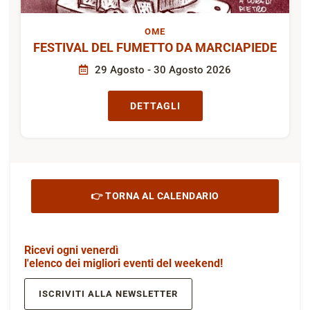
OME
FESTIVAL DEL FUMETTO DA MARCIAPIEDE
29 Agosto - 30 Agosto 2026
DETTAGLI
👉 TORNA AL CALENDARIO
Ricevi ogni venerdì
l'elenco dei migliori eventi del weekend!
ISCRIVITI ALLA NEWSLETTER