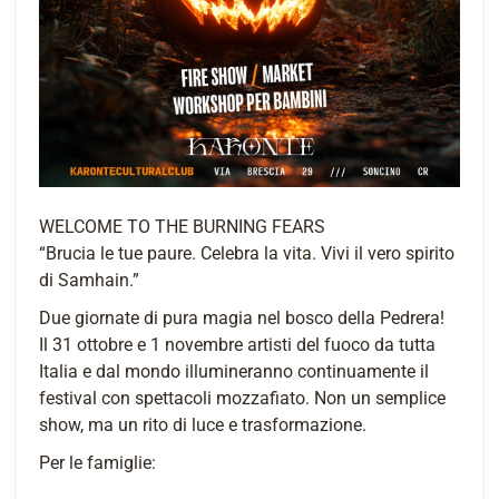
WELCOME TO THE BURNING FEARS
“Brucia le tue paure. Celebra la vita. Vivi il vero spirito
di Samhain.”
Due giornate di pura magia nel bosco della Pedrera!
Il 31 ottobre e 1 novembre artisti del fuoco da tutta
Italia e dal mondo illumineranno continuamente il
festival con spettacoli mozzafiato. Non un semplice
show, ma un rito di luce e trasformazione.
Per le famiglie: