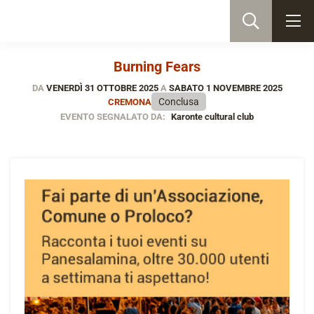
Burning Fears
DA
VENERDÌ 31 OTTOBRE 2025
A
SABATO 1 NOVEMBRE 2025
Conclusa
CREMONA
EVENTO SEGNALATO DA:
Karonte cultural club