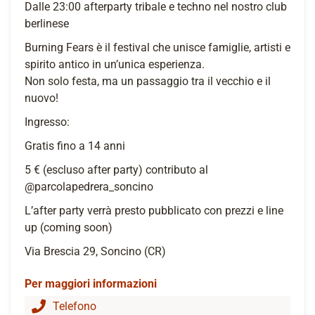
Dalle 23:00 afterparty tribale e techno nel nostro club
berlinese
Burning Fears è il festival che unisce famiglie, artisti e
spirito antico in un’unica esperienza.
Non solo festa, ma un passaggio tra il vecchio e il
nuovo!
Ingresso:
Gratis fino a 14 anni
5 € (escluso after party) contributo al
@parcolapedrera_soncino
L’after party verrà presto pubblicato con prezzi e line
up (coming soon)
Via Brescia 29, Soncino (CR)
Per maggiori informazioni
Telefono