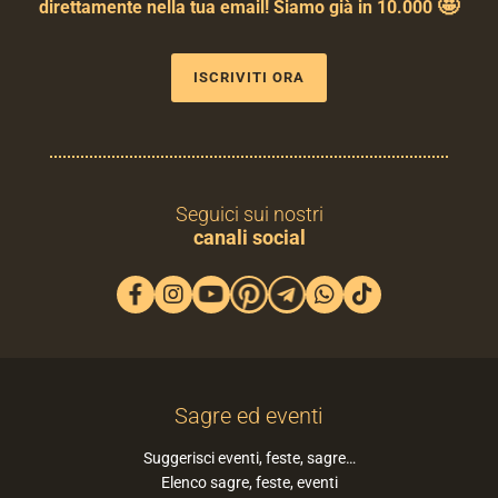
🤩
direttamente nella tua email! Siamo già in 10.000
ISCRIVITI ORA
Seguici sui nostri
canali social
Sagre ed eventi
Suggerisci eventi, feste, sagre…
Elenco sagre, feste, eventi