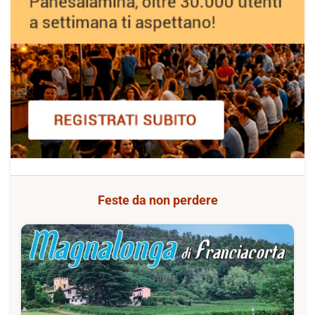
Feste da non perdere