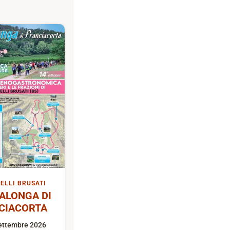
ELLI BRUSATI
ALONGA DI
CIACORTA
ettembre 2026