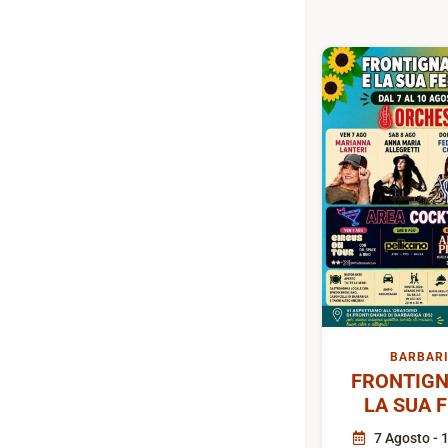
BARBAR
FRONTIGN
LA SUA 
7 Agosto - 