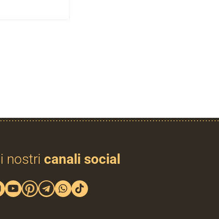
i nostri
canali social