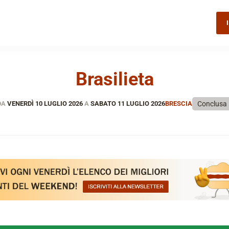
Brasilieta
Conclusa
DA
VENERDÌ 10 LUGLIO 2026
A
SABATO 11 LUGLIO 2026
BRESCIA