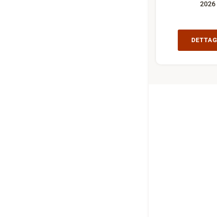
2026
DETTAG