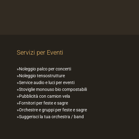
Servizi per Eventi
Noleggio palco per concerti
Noleggio tensostrutture
Service audio e luci per eventi
Stoviglie monouso bio compostabili
Pubblicità con camion vela
Fornitori per feste e sagre
Orchestre e gruppi per feste e sagre
Suggerisci la tua orchestra / band