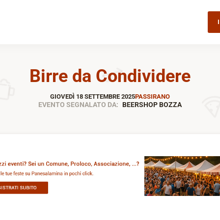
Birre da Condividere
GIOVEDÌ 18 SETTEMBRE 2025
PASSIRANO
EVENTO SEGNALATO DA:
BEERSHOP BOZZA