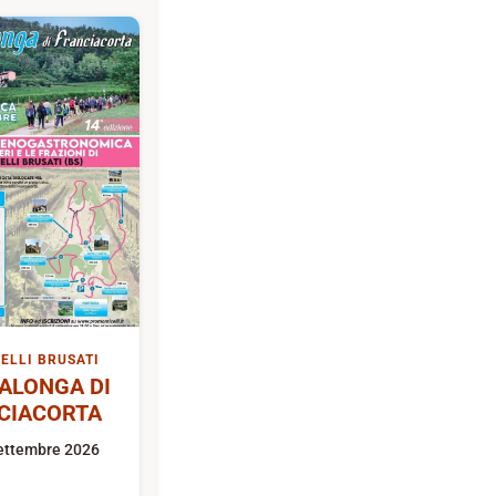
ELLI BRUSATI
ALONGA DI
CIACORTA
ettembre 2026