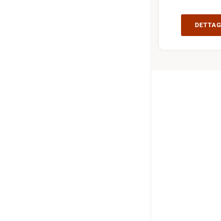
DETTAG