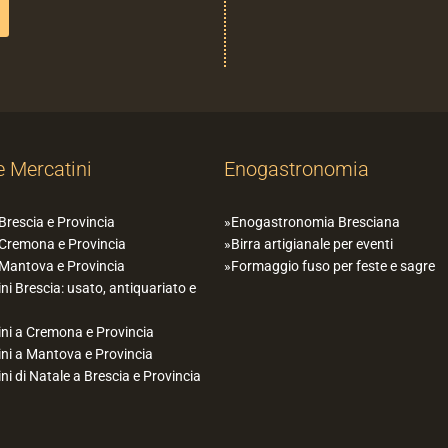
e Mercatini
Enogastronomia
 Brescia e Provincia
Enogastronomia Bresciana
 Cremona e Provincia
Birra artigianale per eventi
 Mantova e Provincia
Formaggio fuso per feste e sagre
ni Brescia: usato, antiquariato e
ni a Cremona e Provincia
ni a Mantova e Provincia
ni di Natale a Brescia e Provincia