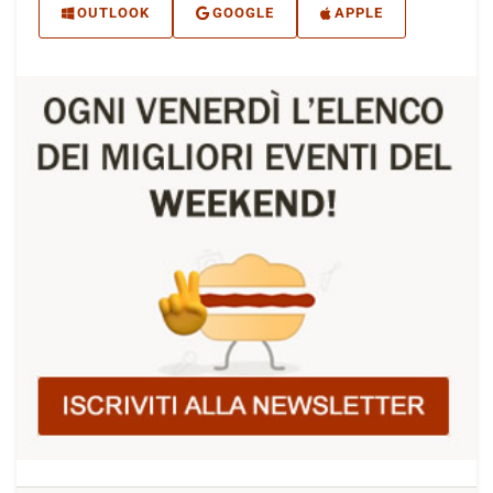
OUTLOOK
GOOGLE
APPLE