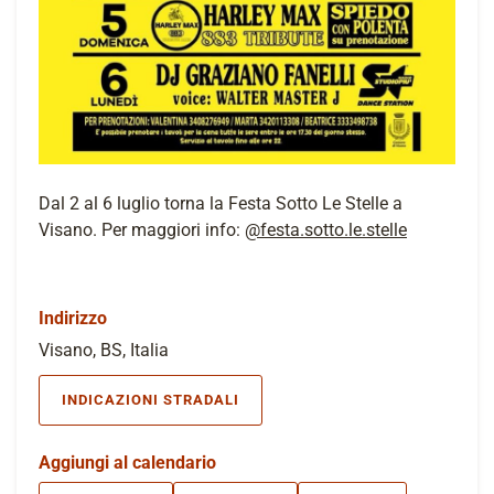
Dal 2 al 6 luglio torna la Festa Sotto Le Stelle a
Visano. Per maggiori info:
@festa.sotto.le.stelle
Indirizzo
Visano, BS, Italia
INDICAZIONI STRADALI
Aggiungi al calendario