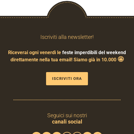
Iscriviti alla newsletter!
Riceverai ogni venerdì le
feste imperdibili del weekend
🤩
direttamente nella tua email! Siamo già in 10.000
ISCRIVITI ORA
Seguici sui nostri
canali social