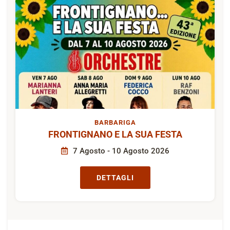
BARBARIGA
FRONTIGNANO E LA SUA FESTA
7 Agosto - 10 Agosto 2026
DETTAGLI