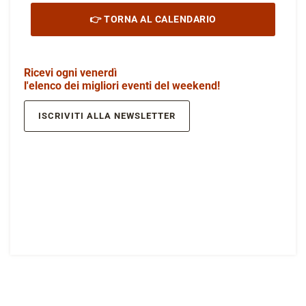
👉 TORNA AL CALENDARIO
Ricevi ogni venerdì
l'elenco dei migliori eventi del weekend!
ISCRIVITI ALLA NEWSLETTER