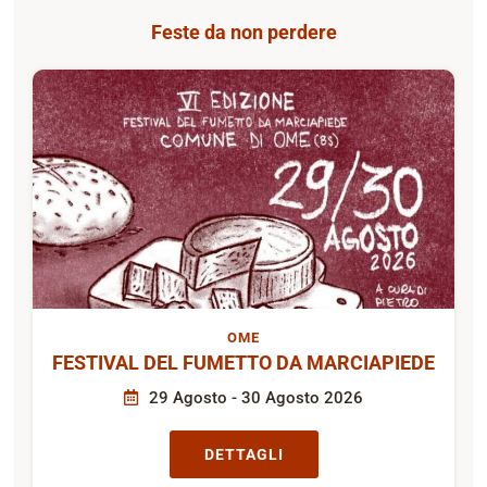
Feste da non perdere
OME
FESTIVAL DEL FUMETTO DA MARCIAPIEDE
29 Agosto - 30 Agosto 2026
DETTAGLI