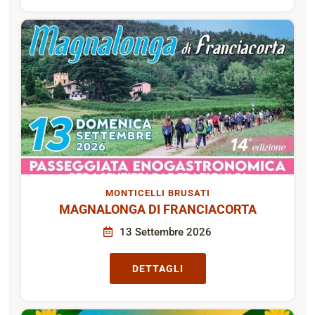
MONTICELLI BRUSATI
MAGNALONGA DI FRANCIACORTA
13 Settembre 2026
DETTAGLI