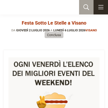
Festa Sotto Le Stelle a Visano
DA
GIOVEDÌ 2 LUGLIO 2026
A
LUNEDÌ 6 LUGLIO 2026
VISANO
Conclusa