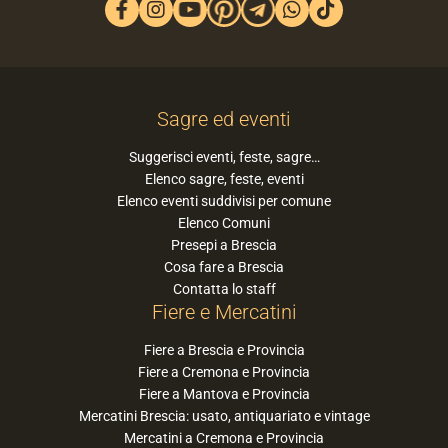
Sagre ed eventi
Suggerisci eventi, feste, sagre…
Elenco sagre, feste, eventi
Elenco eventi suddivisi per comune
Elenco Comuni
Presepi a Brescia
Cosa fare a Brescia
Contatta lo staff
Fiere e Mercatini
Fiere a Brescia e Provincia
Fiere a Cremona e Provincia
Fiere a Mantova e Provincia
Mercatini Brescia: usato, antiquariato e vintage
Mercatini a Cremona e Provincia