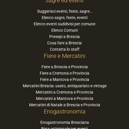
Sagre ed eventi
Suggerisci eventi, feste, sagre…
Elenco sagre, feste, eventi
Elenco eventi suddivisi per comune
Elenco Comuni
Presepi a Brescia
Cosa fare a Brescia
Contatta lo staff
Fiere e Mercatini
Fiere a Brescia e Provincia
Fiere a Cremona e Provincia
Fiere a Mantova e Provincia
Mercatini Brescia: usato, antiquariato e vintage
Mercatini a Cremona e Provincia
Mercatini a Mantova e Provincia
Mercatini di Natale a Brescia e Provincia
Enogastronomia
Enogastronomia Bresciana
Birra artigianale per eventi