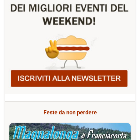
Feste da non perdere