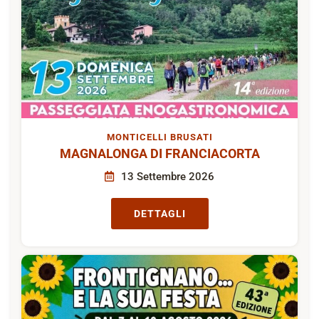
MONTICELLI BRUSATI
MAGNALONGA DI FRANCIACORTA
13 Settembre 2026
DETTAGLI