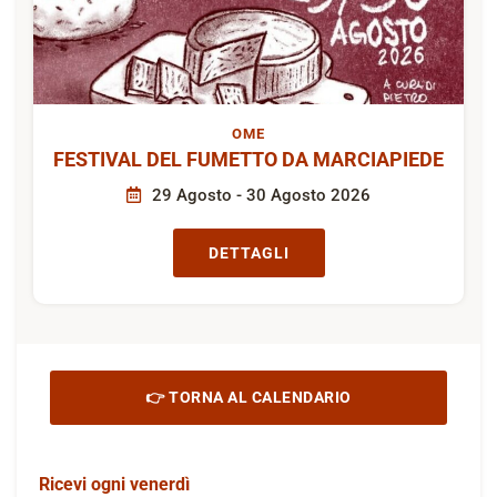
OME
FESTIVAL DEL FUMETTO DA MARCIAPIEDE
29 Agosto - 30 Agosto 2026
DETTAGLI
👉 TORNA AL CALENDARIO
Ricevi ogni venerdì