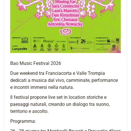
Bao Music Festival 2026
Due weekend tra Franciacorta e Valle Trompia
dedicati a musica dal vivo, camminate, performance
e incontri immersi nella natura.
Il festival propone live set in location storiche e
paesaggi naturali, creando un dialogo tra suono,
territorio e ascolto.
Programma: