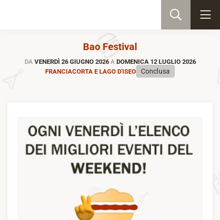
Bao Festival
DA
VENERDÌ 26 GIUGNO 2026
A
DOMENICA 12 LUGLIO 2026
Conclusa
FRANCIACORTA E LAGO D'ISEO