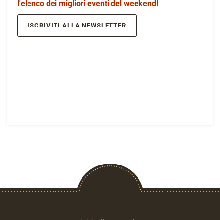
l'elenco dei migliori eventi del weekend!
ISCRIVITI ALLA NEWSLETTER