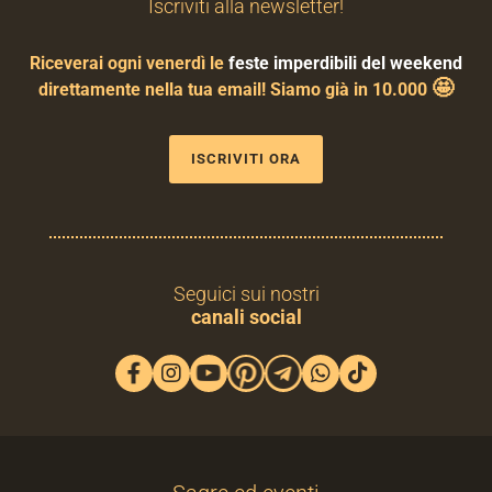
Iscriviti alla newsletter!
Riceverai ogni venerdì le
feste imperdibili del weekend
🤩
direttamente nella tua email! Siamo già in 10.000
ISCRIVITI ORA
Seguici sui nostri
canali social