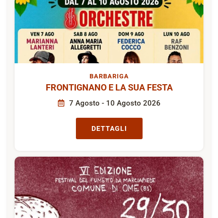
BARBARIGA
FRONTIGNANO E LA SUA FESTA
7 Agosto - 10 Agosto 2026
DETTAGLI