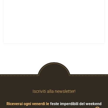
Iscriviti alla newsletter!
Riceverai ogni venerdì le
feste imperdibili del weekend