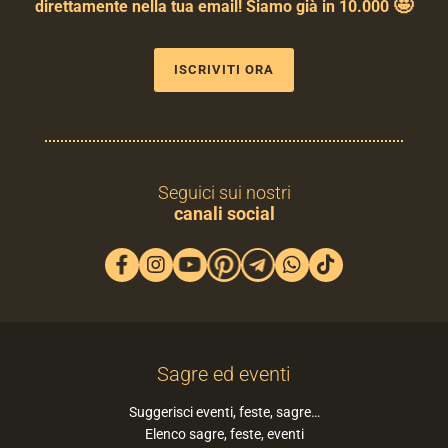
🤩
direttamente nella tua email! Siamo già in 10.000
ISCRIVITI ORA
Seguici sui nostri
canali social
Sagre ed eventi
Suggerisci eventi, feste, sagre…
Elenco sagre, feste, eventi