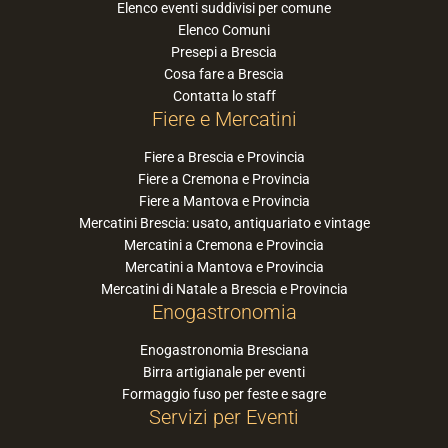
Elenco eventi suddivisi per comune
Elenco Comuni
Presepi a Brescia
Cosa fare a Brescia
Contatta lo staff
Fiere e Mercatini
Fiere a Brescia e Provincia
Fiere a Cremona e Provincia
Fiere a Mantova e Provincia
Mercatini Brescia: usato, antiquariato e vintage
Mercatini a Cremona e Provincia
Mercatini a Mantova e Provincia
Mercatini di Natale a Brescia e Provincia
Enogastronomia
Enogastronomia Bresciana
Birra artigianale per eventi
Formaggio fuso per feste e sagre
Servizi per Eventi