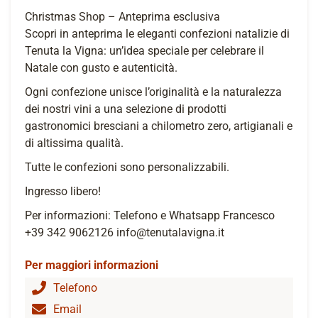
Christmas Shop – Anteprima esclusiva
Scopri in anteprima le eleganti confezioni natalizie di
Tenuta la Vigna: un’idea speciale per celebrare il
Natale con gusto e autenticità.
Ogni confezione unisce l’originalità e la naturalezza
dei nostri vini a una selezione di prodotti
gastronomici bresciani a chilometro zero, artigianali e
di altissima qualità.
Tutte le confezioni sono personalizzabili.
Ingresso libero!
Per informazioni: Telefono e Whatsapp Francesco
+39 342 9062126 info@tenutalavigna.it
Per maggiori informazioni
Telefono
Email