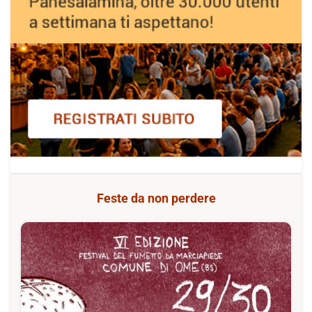
Feste da non perdere