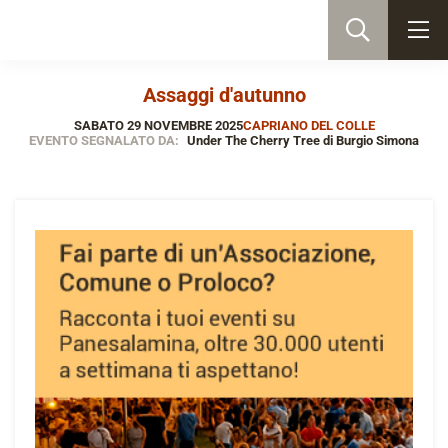
Assaggi d'autunno
SABATO 29 NOVEMBRE 2025
CAPRIANO DEL COLLE
EVENTO SEGNALATO DA:
Under The Cherry Tree di Burgio Simona