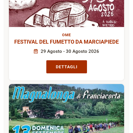
OME
FESTIVAL DEL FUMETTO DA MARCIAPIEDE
29 Agosto - 30 Agosto 2026
DETTAGLI