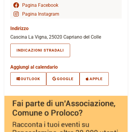
Pagina Facebook
Pagina Instagram
Indirizzo
Cascina La Vigna, 25020 Capriano del Colle
INDICAZIONI STRADALI
Aggiungi al calendario
OUTLOOK
GOOGLE
APPLE