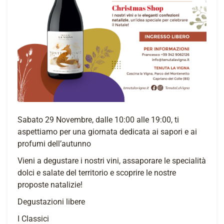
Sabato 29 Novembre, dalle 10:00 alle 19:00, ti
aspettiamo per una giornata dedicata ai sapori e ai
profumi dell’autunno
Vieni a degustare i nostri vini, assaporare le specialità
dolci e salate del territorio e scoprire le nostre
proposte natalizie!
Degustazioni libere
I Classici