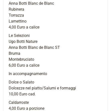
Anna Botti Blanc de Blanc
Rubinera
Torrazza
Lamettino
4,00 Euro a calice
Le Selezioni
Ugo Botti Nature
Anna Botti Blanc de Blanc ST
Bruma
Montebruciato
6,00 Euro a calice
In accompagnamento
Dolce o Salato
Dolcezze nel piatto/Salumi e formaggi
10,00 Euro cad.
Caldarroste
4,00 Euro a porzione