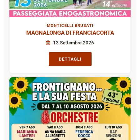
MONTICELLI BRUSATI
MAGNALONGA DI FRANCIACORTA
13 Settembre 2026
DETTAGLI