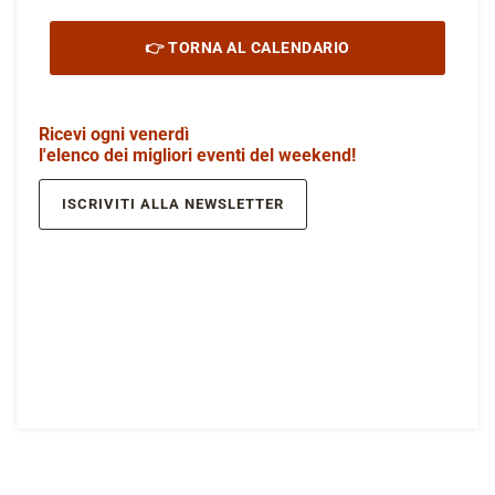
👉 TORNA AL CALENDARIO
Ricevi ogni venerdì
l'elenco dei migliori eventi del weekend!
ISCRIVITI ALLA NEWSLETTER