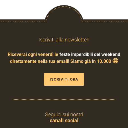
Iscriviti alla newsletter!
Riceverai ogni venerdì le
feste imperdibili del weekend
🤩
direttamente nella tua email! Siamo già in 10.000
ISCRIVITI ORA
Seguici sui nostri
canali social