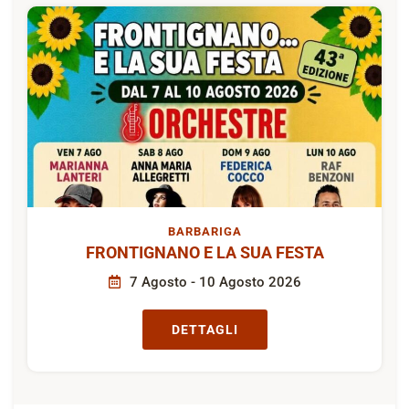
BARBARIGA
FRONTIGNANO E LA SUA FESTA
7 Agosto - 10 Agosto 2026
DETTAGLI