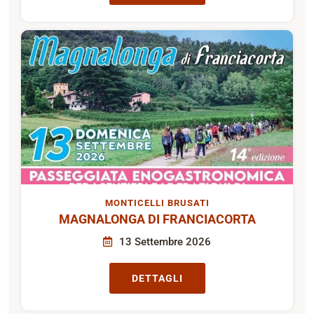
MONTICELLI BRUSATI
MAGNALONGA DI FRANCIACORTA
13 Settembre 2026
DETTAGLI