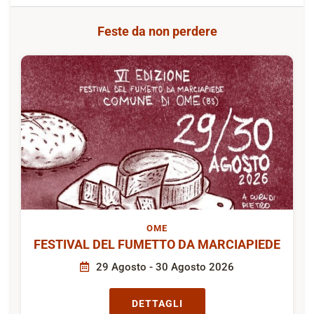
Feste da non perdere
OME
FESTIVAL DEL FUMETTO DA MARCIAPIEDE
29 Agosto - 30 Agosto 2026
DETTAGLI