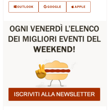
OUTLOOK
GOOGLE
APPLE