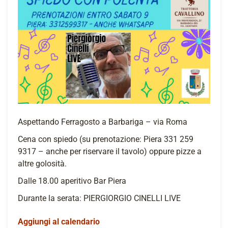
Aspettando Ferragosto a Barbariga – via Roma
Cena con spiedo (su prenotazione: Piera 331 259
9317 – anche per riservare il tavolo) oppure pizze a
altre golosità.
Dalle 18.00 aperitivo Bar Piera
Durante la serata: PIERGIORGIO CINELLI LIVE
Aggiungi al calendario