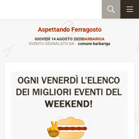
Aspettando Ferragosto
GIOVEDÌ 14 AGOSTO 2025
BARBARIGA
EVENTO SEGNALATO DA:
comune barbariga