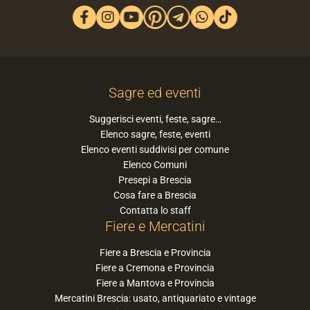
Sagre ed eventi
Suggerisci eventi, feste, sagre…
Elenco sagre, feste, eventi
Elenco eventi suddivisi per comune
Elenco Comuni
Presepi a Brescia
Cosa fare a Brescia
Contatta lo staff
Fiere e Mercatini
Fiere a Brescia e Provincia
Fiere a Cremona e Provincia
Fiere a Mantova e Provincia
Mercatini Brescia: usato, antiquariato e vintage