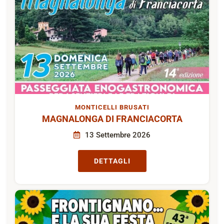
MONTICELLI BRUSATI
MAGNALONGA DI FRANCIACORTA
13 Settembre 2026
DETTAGLI