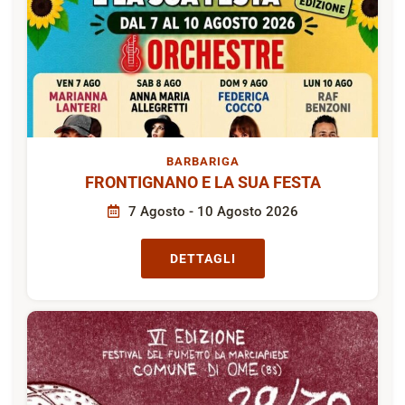
BARBARIGA
FRONTIGNANO E LA SUA FESTA
7 Agosto - 10 Agosto 2026
DETTAGLI