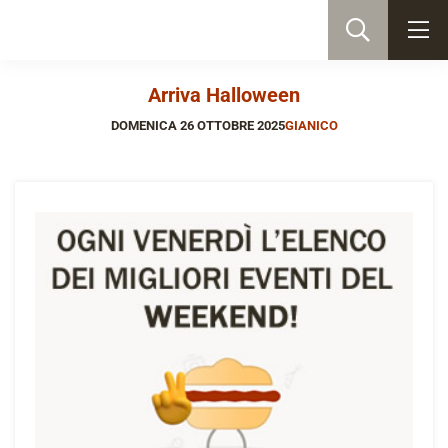
Arriva Halloween
DOMENICA 26 OTTOBRE 2025
GIANICO