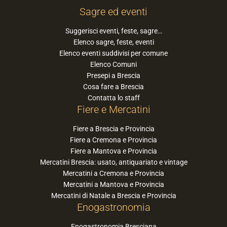
Sagre ed eventi
Suggerisci eventi, feste, sagre…
Elenco sagre, feste, eventi
Elenco eventi suddivisi per comune
Elenco Comuni
Presepi a Brescia
Cosa fare a Brescia
Contatta lo staff
Fiere e Mercatini
Fiere a Brescia e Provincia
Fiere a Cremona e Provincia
Fiere a Mantova e Provincia
Mercatini Brescia: usato, antiquariato e vintage
Mercatini a Cremona e Provincia
Mercatini a Mantova e Provincia
Mercatini di Natale a Brescia e Provincia
Enogastronomia
Enogastronomia Bresciana