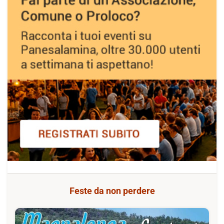
Feste da non perdere