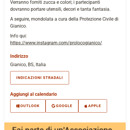
Verranno forniti zucca e colori; i partecipanti
dovranno portare utensili, decori e tanta fantasia.
A seguire, mondolata a cura della Protezione Civile di
Gianico.
Info qui:
https://www.instagram.com/prolocogianico/
Indirizzo
Gianico, BS, Italia
INDICAZIONI STRADALI
Aggiungi al calendario
OUTLOOK
GOOGLE
APPLE