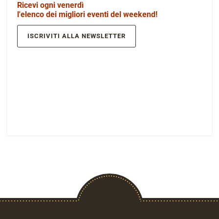
Ricevi ogni venerdì
l'elenco dei migliori eventi del weekend!
ISCRIVITI ALLA NEWSLETTER