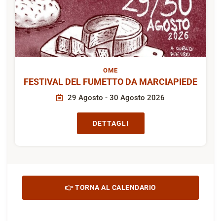
OME
FESTIVAL DEL FUMETTO DA MARCIAPIEDE
29 Agosto - 30 Agosto 2026
DETTAGLI
👉 TORNA AL CALENDARIO