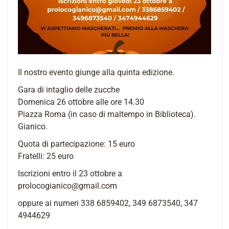
Il nostro evento giunge alla quinta edizione.
Gara di intaglio delle zucche
Domenica 26 ottobre alle ore 14.30
Piazza Roma (in caso di maltempo in Biblioteca).
Gianico.
Quota di partecipazione: 15 euro
Fratelli: 25 euro
Iscrizioni entro il 23 ottobre a
prolocogianico@gmail.com
oppure ai numeri 338 6859402, 349 6873540, 347
4944629