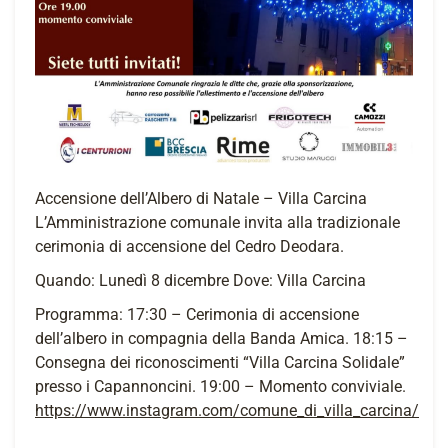
Accensione dell’Albero di Natale – Villa Carcina
L’Amministrazione comunale invita alla tradizionale
cerimonia di accensione del Cedro Deodara.
Quando: Lunedì 8 dicembre Dove: Villa Carcina
Programma: 17:30 – Cerimonia di accensione
dell’albero in compagnia della Banda Amica. 18:15 –
Consegna dei riconoscimenti “Villa Carcina Solidale”
presso i Capannoncini. 19:00 – Momento conviviale.
https://www.instagram.com/comune_di_villa_carcina/