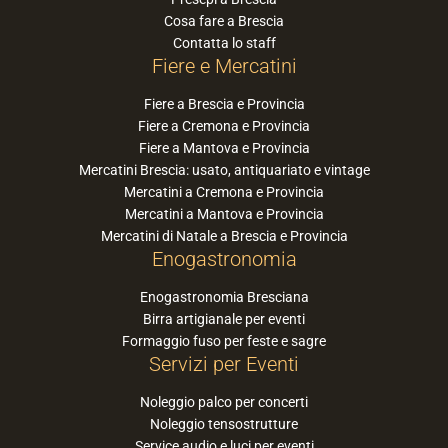
Cosa fare a Brescia
Contatta lo staff
Fiere e Mercatini
Fiere a Brescia e Provincia
Fiere a Cremona e Provincia
Fiere a Mantova e Provincia
Mercatini Brescia: usato, antiquariato e vintage
Mercatini a Cremona e Provincia
Mercatini a Mantova e Provincia
Mercatini di Natale a Brescia e Provincia
Enogastronomia
Enogastronomia Bresciana
Birra artigianale per eventi
Formaggio fuso per feste e sagre
Servizi per Eventi
Noleggio palco per concerti
Noleggio tensostrutture
Service audio e luci per eventi