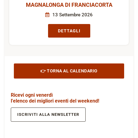
MAGNALONGA DI FRANCIACORTA
13 Settembre 2026
DETTAGLI
👉 TORNA AL CALENDARIO
Ricevi ogni venerdì
l'elenco dei migliori eventi del weekend!
ISCRIVITI ALLA NEWSLETTER