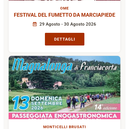
OME
FESTIVAL DEL FUMETTO DA MARCIAPIEDE
29 Agosto - 30 Agosto 2026
DETTAGLI
MONTICELLI BRUSATI