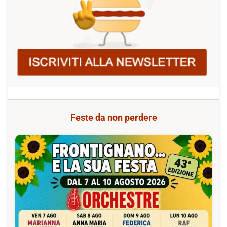
Feste da non perdere