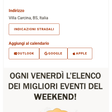
Indirizzo
Villa Carcina, BS, Italia
INDICAZIONI STRADALI
Aggiungi al calendario
OUTLOOK
GOOGLE
APPLE