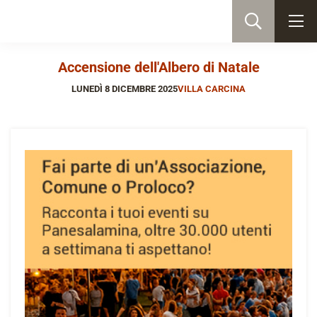
Accensione dell'Albero di Natale
LUNEDÌ 8 DICEMBRE 2025
VILLA CARCINA