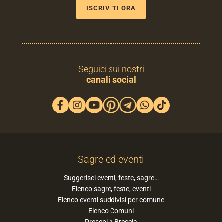
ISCRIVITI ORA
Seguici sui nostri
canali social
Sagre ed eventi
Suggerisci eventi, feste, sagre…
Elenco sagre, feste, eventi
Elenco eventi suddivisi per comune
Elenco Comuni
Presepi a Brescia