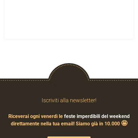
Iscriviti alla newsletter!
Riceverai ogni venerdì le
feste imperdibili del weekend
🤩
direttamente nella tua email! Siamo già in 10.000