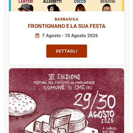
BARBARIGA
FRONTIGNANO E LA SUA FESTA
7 Agosto - 10 Agosto 2026
DETTAGLI