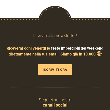
Iscriviti alla newsletter!
Riceverai ogni venerdì le
feste imperdibili del weekend
🤩
direttamente nella tua email! Siamo già in 10.000
ISCRIVITI ORA
Seguici sui nostri
canali social