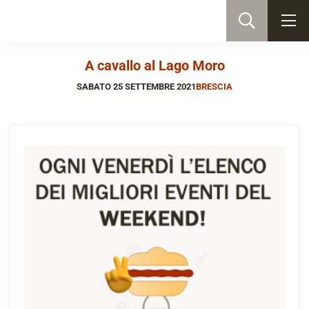
A cavallo al Lago Moro
SABATO 25 SETTEMBRE 2021
BRESCIA