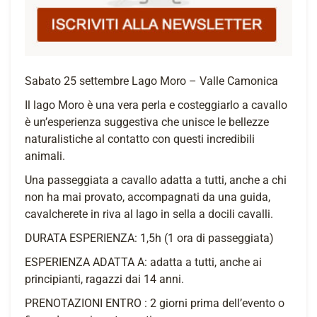
Sabato 25 settembre Lago Moro – Valle Camonica
Il lago Moro è una vera perla e costeggiarlo a cavallo
è un’esperienza suggestiva che unisce le bellezze
naturalistiche al contatto con questi incredibili
animali.
Una passeggiata a cavallo adatta a tutti, anche a chi
non ha mai provato, accompagnati da una guida,
cavalcherete in riva al lago in sella a docili cavalli.
DURATA ESPERIENZA: 1,5h (1 ora di passeggiata)
ESPERIENZA ADATTA A: adatta a tutti, anche ai
principianti, ragazzi dai 14 anni.
PRENOTAZIONI ENTRO : 2 giorni prima dell’evento o