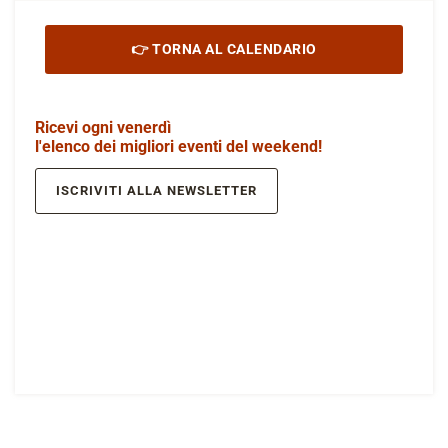
👉 TORNA AL CALENDARIO
Ricevi ogni venerdì
l'elenco dei migliori eventi del weekend!
ISCRIVITI ALLA NEWSLETTER