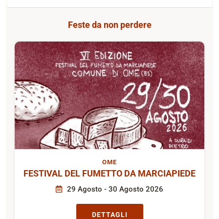
Feste da non perdere
OME
FESTIVAL DEL FUMETTO DA MARCIAPIEDE
29 Agosto - 30 Agosto 2026
DETTAGLI