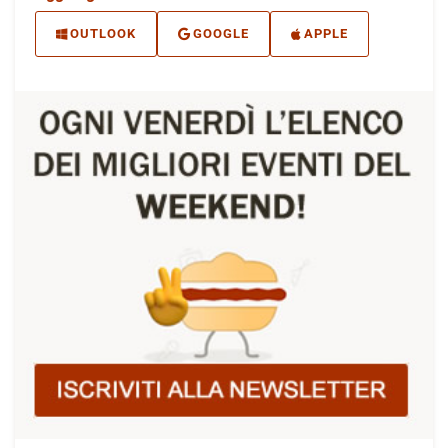
OUTLOOK
GOOGLE
APPLE