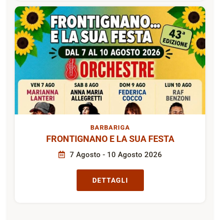
BARBARIGA
FRONTIGNANO E LA SUA FESTA
7 Agosto - 10 Agosto 2026
DETTAGLI