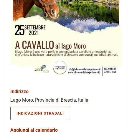
Indirizzo
Lago Moro, Provincia di Brescia, Italia
INDICAZIONI STRADALI
Aggiungi al calendario