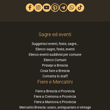
Sagre ed eventi
Suggerisci eventi, feste, sagre…
Elenco sagre, feste, eventi
Elenco eventi suddivisi per comune
Elenco Comuni
Presepi a Brescia
Cosa fare a Brescia
Contatta lo staff
Fiere e Mercatini
Fiere a Brescia e Provincia
Fiere a Cremona e Provincia
Fiere a Mantova e Provincia
Mercatini Brescia: usato, antiquariato e vintage