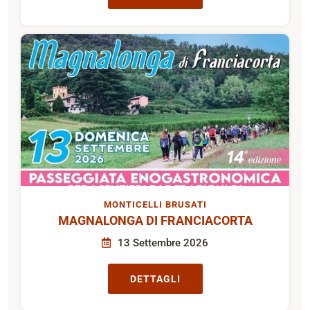
MONTICELLI BRUSATI
MAGNALONGA DI FRANCIACORTA
13 Settembre 2026
DETTAGLI