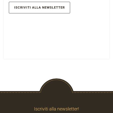
ISCRIVITI ALLA NEWSLETTER
Iscriviti alla newsletter!