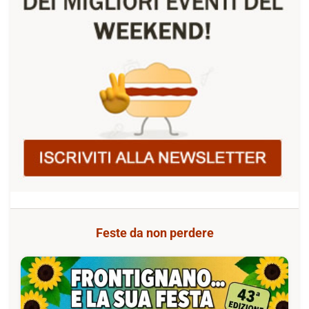
Feste da non perdere