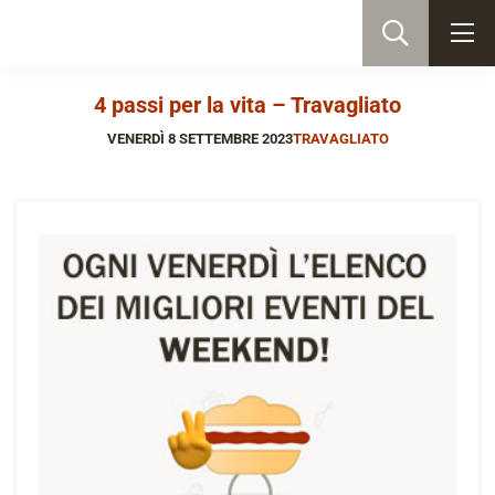
4 passi per la vita – Travagliato
VENERDÌ 8 SETTEMBRE 2023
TRAVAGLIATO