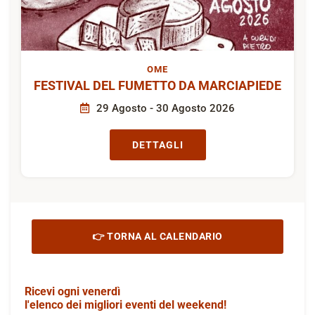
OME
FESTIVAL DEL FUMETTO DA MARCIAPIEDE
29 Agosto - 30 Agosto 2026
DETTAGLI
👉 TORNA AL CALENDARIO
Ricevi ogni venerdì
l'elenco dei migliori eventi del weekend!