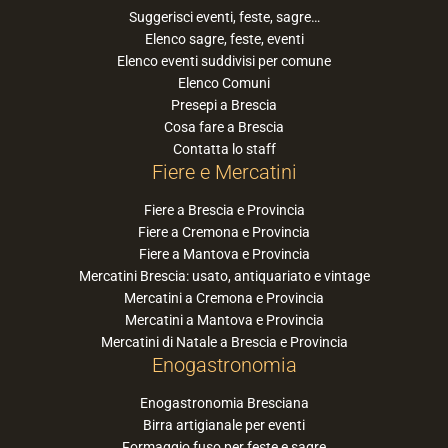
Suggerisci eventi, feste, sagre…
Elenco sagre, feste, eventi
Elenco eventi suddivisi per comune
Elenco Comuni
Presepi a Brescia
Cosa fare a Brescia
Contatta lo staff
Fiere e Mercatini
Fiere a Brescia e Provincia
Fiere a Cremona e Provincia
Fiere a Mantova e Provincia
Mercatini Brescia: usato, antiquariato e vintage
Mercatini a Cremona e Provincia
Mercatini a Mantova e Provincia
Mercatini di Natale a Brescia e Provincia
Enogastronomia
Enogastronomia Bresciana
Birra artigianale per eventi
Formaggio fuso per feste e sagre