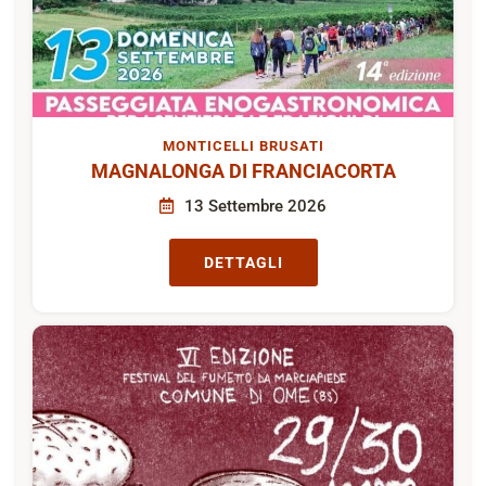
MONTICELLI BRUSATI
MAGNALONGA DI FRANCIACORTA
13 Settembre 2026
DETTAGLI