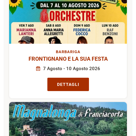
BARBARIGA
FRONTIGNANO E LA SUA FESTA
7 Agosto - 10 Agosto 2026
DETTAGLI