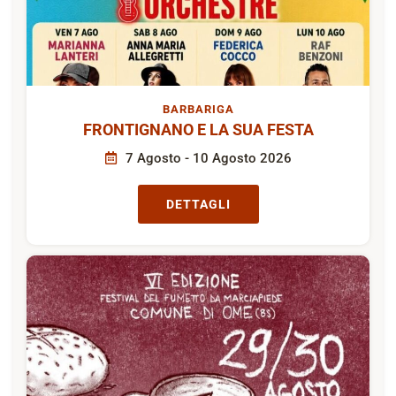
BARBARIGA
FRONTIGNANO E LA SUA FESTA
7 Agosto - 10 Agosto 2026
DETTAGLI