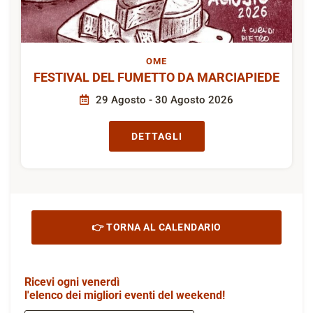
OME
FESTIVAL DEL FUMETTO DA MARCIAPIEDE
29 Agosto - 30 Agosto 2026
DETTAGLI
👉 TORNA AL CALENDARIO
Ricevi ogni venerdì
l'elenco dei migliori eventi del weekend!