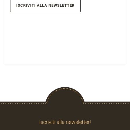
ISCRIVITI ALLA NEWSLETTER
Iscriviti alla newsletter!