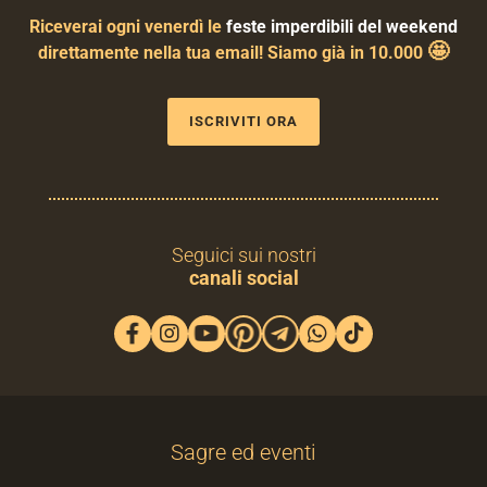
Riceverai ogni venerdì le
feste imperdibili del weekend
🤩
direttamente nella tua email! Siamo già in 10.000
ISCRIVITI ORA
Seguici sui nostri
canali social
Sagre ed eventi