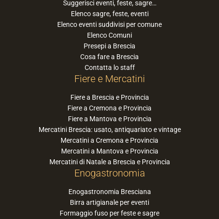
Suggerisci eventi, feste, sagre…
Elenco sagre, feste, eventi
Elenco eventi suddivisi per comune
Elenco Comuni
Presepi a Brescia
Cosa fare a Brescia
Contatta lo staff
Fiere e Mercatini
Fiere a Brescia e Provincia
Fiere a Cremona e Provincia
Fiere a Mantova e Provincia
Mercatini Brescia: usato, antiquariato e vintage
Mercatini a Cremona e Provincia
Mercatini a Mantova e Provincia
Mercatini di Natale a Brescia e Provincia
Enogastronomia
Enogastronomia Bresciana
Birra artigianale per eventi
Formaggio fuso per feste e sagre