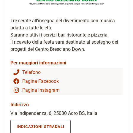
Tre serate all’insegna del divertimento con musica
adatta a tutte le età.
Saranno attivi i servizi bar, ristorante e pizzeria.
Il ricavato della festa sarà destinato al sostegno dei
progetti del Centro Bresciano Down.
Per maggiori informazioni
Telefono
Pagina Facebook
Pagina Instagram
Indirizzo
Via Indipendenza, 6, 25030 Adro BS, Italia
INDICAZIONI STRADALI