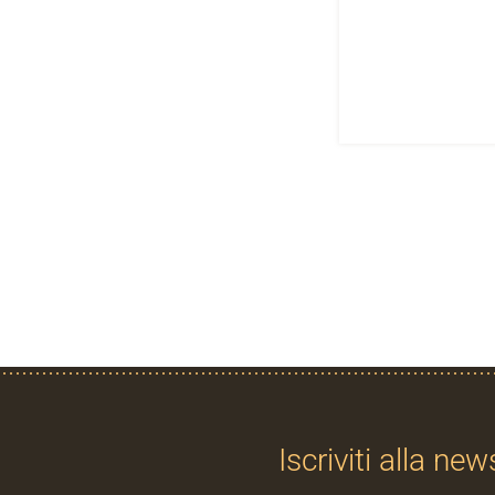
Iscriviti alla new