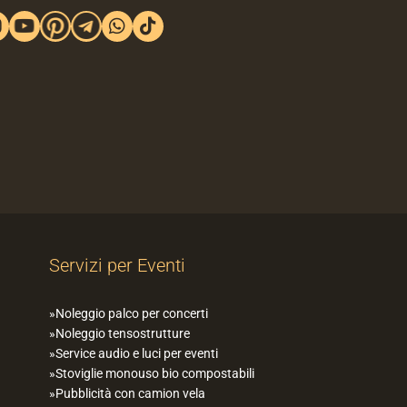
Servizi per Eventi
Noleggio palco per concerti
Noleggio tensostrutture
Service audio e luci per eventi
Stoviglie monouso bio compostabili
Pubblicità con camion vela