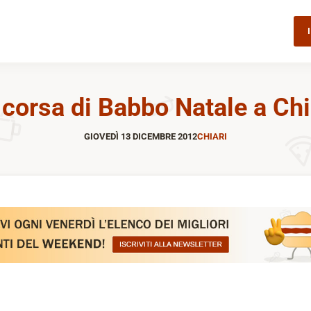
 corsa di Babbo Natale a Chi
GIOVEDÌ 13 DICEMBRE 2012
CHIARI