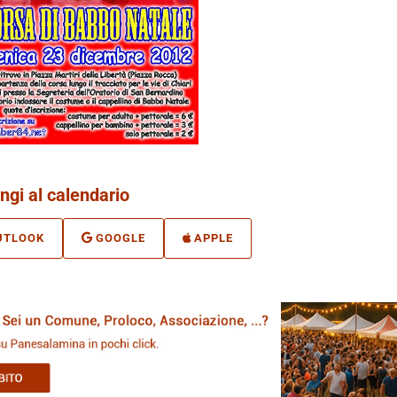
ngi al calendario
UTLOOK
GOOGLE
APPLE