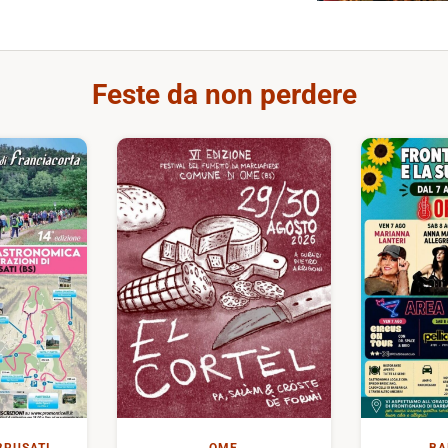
Feste da non perdere