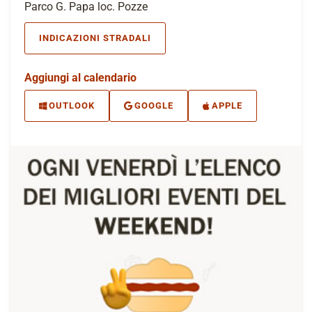
Parco G. Papa loc. Pozze
INDICAZIONI STRADALI
Aggiungi al calendario
OUTLOOK
GOOGLE
APPLE