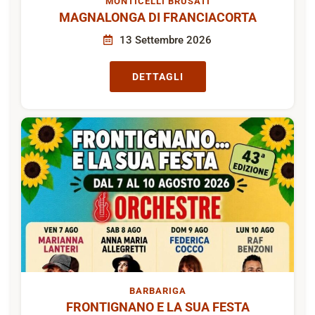
MONTICELLI BRUSATI
MAGNALONGA DI FRANCIACORTA
13 Settembre 2026
DETTAGLI
BARBARIGA
FRONTIGNANO E LA SUA FESTA