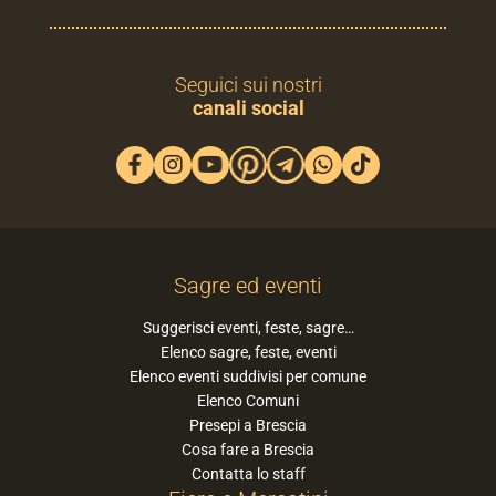
Seguici sui nostri
canali social
Sagre ed eventi
Suggerisci eventi, feste, sagre…
Elenco sagre, feste, eventi
Elenco eventi suddivisi per comune
Elenco Comuni
Presepi a Brescia
Cosa fare a Brescia
Contatta lo staff