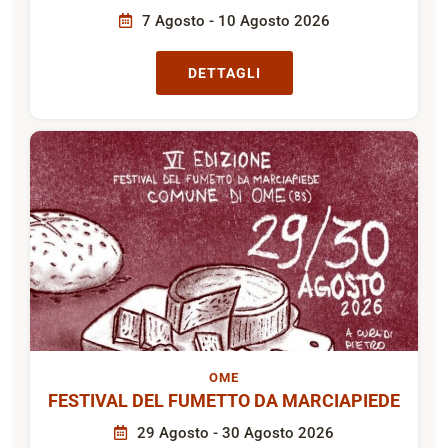
7 Agosto - 10 Agosto 2026
DETTAGLI
OME
FESTIVAL DEL FUMETTO DA MARCIAPIEDE
29 Agosto - 30 Agosto 2026