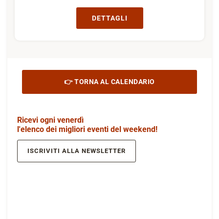
DETTAGLI
👉 TORNA AL CALENDARIO
Ricevi ogni venerdì
l'elenco dei migliori eventi del weekend!
ISCRIVITI ALLA NEWSLETTER