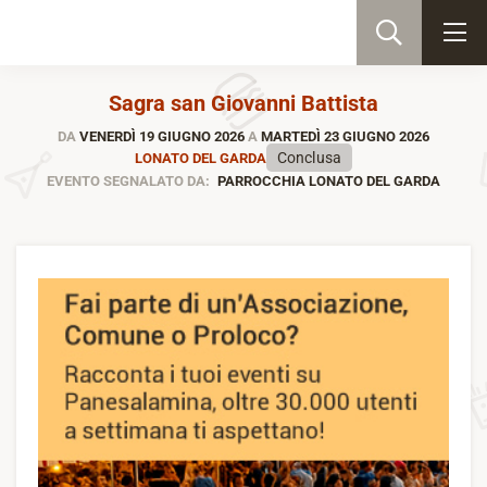
Sagra san Giovanni Battista
DA
VENERDÌ 19 GIUGNO 2026
A
MARTEDÌ 23 GIUGNO 2026
Conclusa
LONATO DEL GARDA
EVENTO SEGNALATO DA:
PARROCCHIA LONATO DEL GARDA