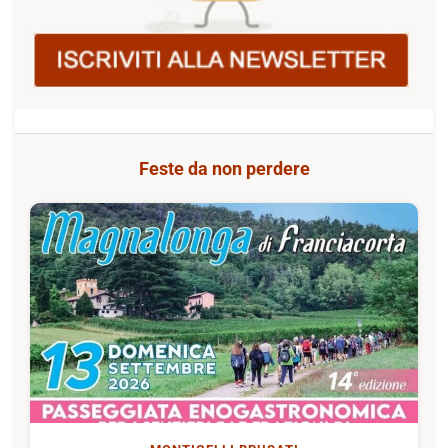
Feste da non perdere