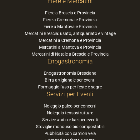
Fiere e Mercatini
Fiere a Brescia e Provincia
Fiere a Cremona e Provincia
Fiere a Mantova e Provincia
Mercatini Brescia: usato, antiquariato e vintage
Mercatini a Cremona e Provincia
Mercatini a Mantova e Provincia
Mercatini di Natale a Brescia e Provincia
Enogastronomia
Enogastronomia Bresciana
Birra artigianale per eventi
Formaggio fuso per feste e sagre
Servizi per Eventi
Noleggio palco per concerti
Noleggio tensostrutture
Service audio e luci per eventi
Stoviglie monouso bio compostabili
Pubblicità con camion vela