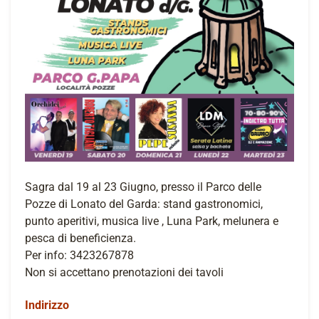
Sagra dal 19 al 23 Giugno, presso il Parco delle
Pozze di Lonato del Garda: stand gastronomici,
punto aperitivi, musica live , Luna Park, melunera e
pesca di beneficienza.
Per info: 3423267878
Non si accettano prenotazioni dei tavoli
Indirizzo